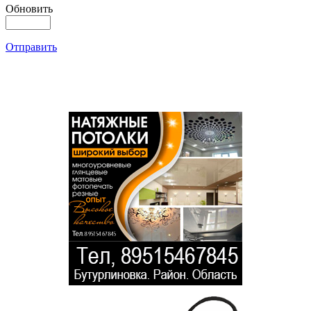
Обновить
Отправить