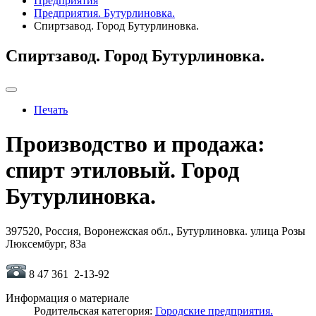
Предприятия
Предприятия. Бутурлиновка.
Спиртзавод. Город Бутурлиновка.
Спиртзавод. Город Бутурлиновка.
Печать
Производство и продажа:
спирт этиловый. Город
Бутурлиновка.
397520, Россия, Воронежская обл., Бутурлиновка. улица Розы
Люксембург, 83а
8 47 361 2-13-92
Информация о материале
Родительская категория:
Городские предприятия.