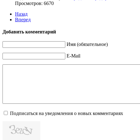
Просмотров: 6670
Назад
Вперед
Добавить комментарий
Имя (обязательное)
E-Mail
Подписаться на уведомления о новых комментариях