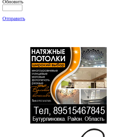
Обновить
Отправить