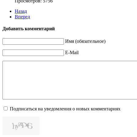
Просмотров: 5756
Назад
Вперед
Добавить комментарий
Имя (обязательное)
E-Mail
Подписаться на уведомления о новых комментариях