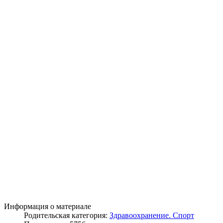
Информация о материале
Родительская категория:
Здравоохранение. Спорт