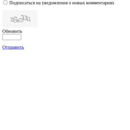
Подписаться на уведомления о новых комментариях
Обновить
Отправить