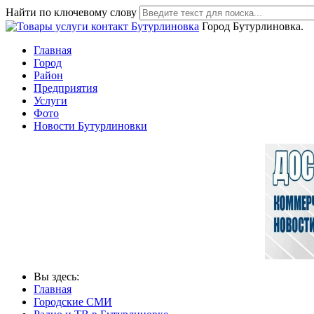
Найти по ключевому слову
Город Бутурлиновка.
Главная
Город
Район
Предприятия
Услуги
Фото
Новости Бутурлиновки
Вы здесь:
Главная
Городские СМИ