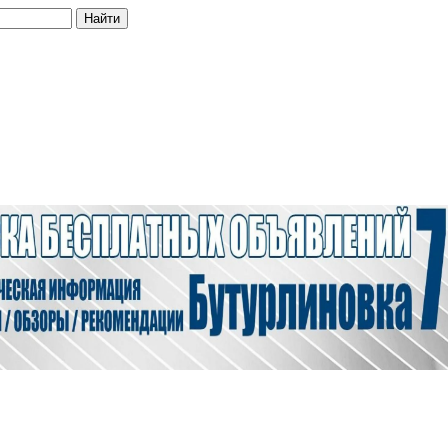
Найти