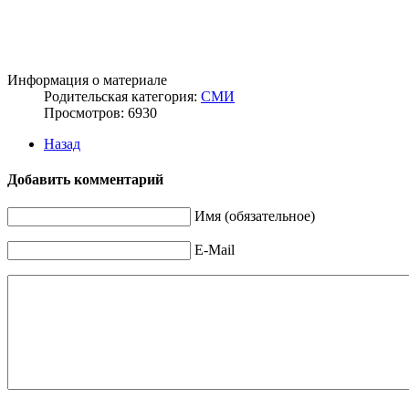
Информация о материале
Родительская категория:
СМИ
Просмотров: 6930
Назад
Добавить комментарий
Имя (обязательное)
E-Mail