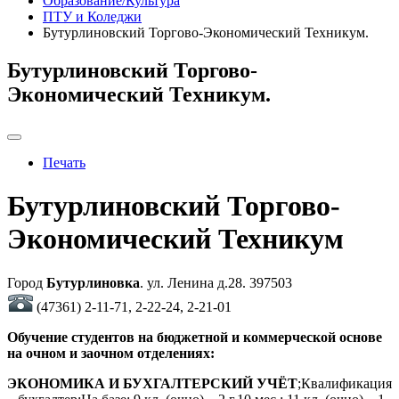
Образование/Культура
ПТУ и Коледжи
Бутурлиновский Торгово-Экономический Техникум.
Бутурлиновский Торгово-
Экономический Техникум.
Печать
Бутурлиновский Торгово-
Экономический Техникум
Город
Бутурлиновка
. ул. Ленина д.28. 397503
(47361) 2-11-71, 2-22-24, 2-21-01
Обучение студентов на бюджетной и коммерческой основе
на очном и заочном отделениях:
ЭКОНОМИКА И БУХГАЛТЕРСКИЙ УЧЁТ
;Квалификация