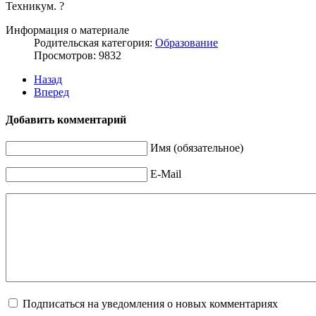
Техникум. ?
Информация о материале
Родительская категория:
Образование
Просмотров: 9832
Назад
Вперед
Добавить комментарий
Имя (обязательное)
E-Mail
Подписаться на уведомления о новых комментариях