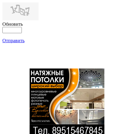
Обновить
Отправить