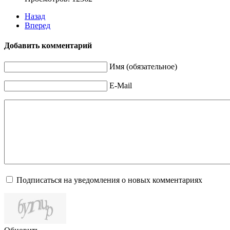
Назад
Вперед
Добавить комментарий
Имя (обязательное)
E-Mail
Подписаться на уведомления о новых комментариях