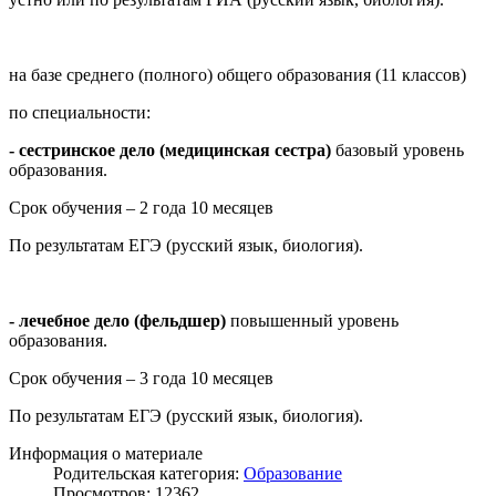
на базе среднего (полного) общего образования (11 классов)
по специальности:
- сестринское дело (медицинская сестра)
базовый уровень
образования.
Срок обучения – 2 года 10 месяцев
По результатам ЕГЭ (русский язык, биология).
- лечебное дело (фельдшер)
повышенный уровень
образования.
Срок обучения – 3 года 10 месяцев
По результатам ЕГЭ (русский язык, биология).
Информация о материале
Родительская категория:
Образование
Просмотров: 12362