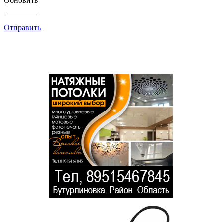
Обновить
Отправить