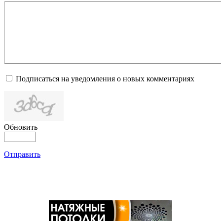
Подписаться на уведомления о новых комментариях
Обновить
Отправить