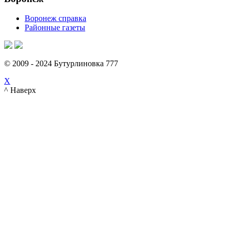
Воронеж справка
Районные газеты
© 2009 - 2024 Бутурлиновка 777
X
^ Наверх