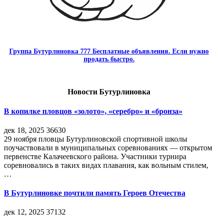
Группа Бутурлиновка 777 Бесплатные объявления. Если нужно
продать быстро.
Новости Бутурлиновка
В копилке пловцов «золото», «серебро» и «бронза»
дек 18, 2025
36630
29 ноября пловцы Бутурлиновской спортивной школы
поучаствовали в муниципальных соревнованиях — открытом
первенстве Калачеевского района. Участники турнира
соревновались в таких видах плавания, как вольным стилем,
…
В Бутурлиновке почтили память Героев Отечества
дек 12, 2025
37132