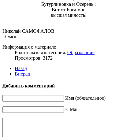
Бутурлиновка и Осередь ;
Вот от Бога мне
высшая милость!
Николай САМОФАЛОВ,
г.Омск.
Информация о материале
Родительская категория:
Образование
Просмотров: 3172
Назад
Вперед
Добавить комментарий
Имя (обязательное)
E-Mail