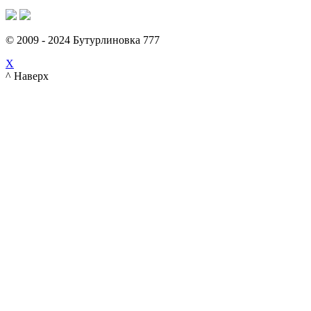
© 2009 - 2024 Бутурлиновка 777
X
^ Наверх