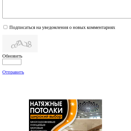
Подписаться на уведомления о новых комментариях
Обновить
Отправить