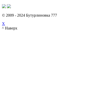
© 2009 - 2024 Бутурлиновка 777
X
^ Наверх