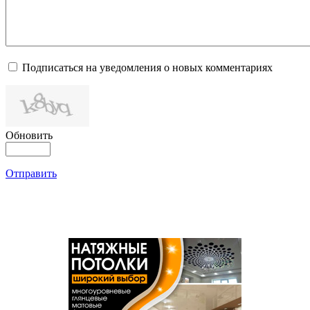
Подписаться на уведомления о новых комментариях
Обновить
Отправить