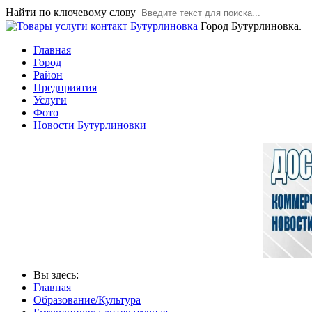
Найти по ключевому слову
Город Бутурлиновка.
Главная
Город
Район
Предприятия
Услуги
Фото
Новости Бутурлиновки
Вы здесь:
Главная
Образование/Культура