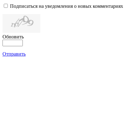
Подписаться на уведомления о новых комментариях
Обновить
Отправить