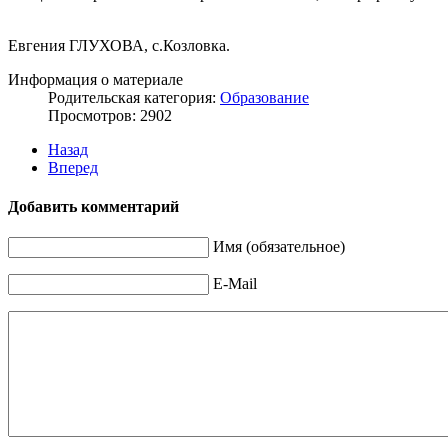
Евгения ГЛУХОВА, с.Козловка.
Информация о материале
Родительская категория:
Образование
Просмотров: 2902
Назад
Вперед
Добавить комментарий
Имя (обязательное)
E-Mail