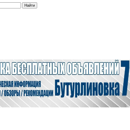
Найти