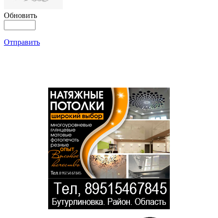
Обновить
Отправить