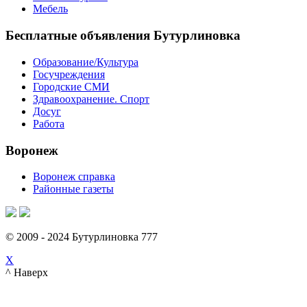
Мебель
Бесплатные объявления Бутурлиновка
Образование/Культура
Госучреждения
Городские СМИ
Здравоохранение. Спорт
Досуг
Работа
Воронеж
Воронеж справка
Районные газеты
© 2009 - 2024 Бутурлиновка 777
X
^ Наверх