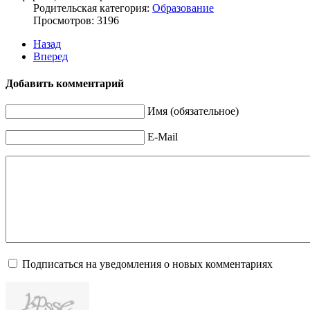
Родительская категория:
Образование
Просмотров: 3196
Назад
Вперед
Добавить комментарий
Имя (обязательное)
E-Mail
Подписаться на уведомления о новых комментариях