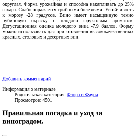
округлая. Форма урожайная и способна накапливать до 25%
сахара. Слабо поражается грибными болезнями. Устойчивость
к морозу -28 градусов. Вино имеет насыщенную темно
рубиновую окраску с плодово фруктовым ароматом.
Дегустационная оценка молодого вина -7,9 баллов. Форму
можно использовать для приготовления высококачественных
красных, столовых и десертных вин.
Добавить комментарий
Информация о материале
Родительская категория:
Флора и Фауна
Просмотров: 4501
Правильная посадка и уход за
виноградом.