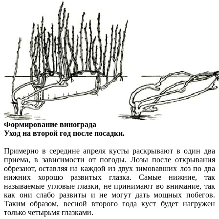
Формирование винограда
Уход на второй год после посадки.
Примерно в середине апреля кусты раскрывают в один два
приема, в зависимости от погоды. Лозы после открывания
обрезают, оставляя на каждой из двух зимовавших лоз по два
нижних хорошо развитых глазка. Самые нижние, так
называемые угловые глазки, не принимают во внимание, так
как они слабо развиты и не могут дать мощных побегов.
Таким образом, весной второго года куст будет нагружен
только четырьмя глазками.