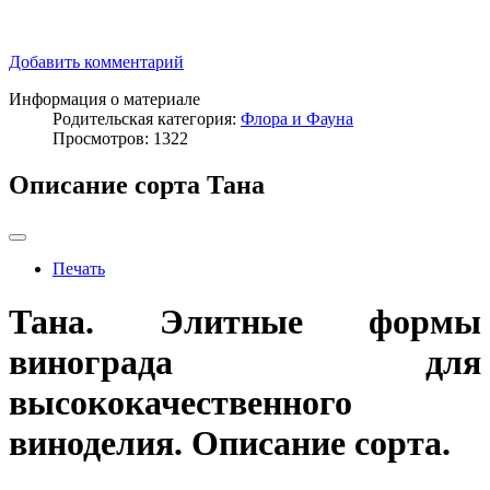
Добавить комментарий
Информация о материале
Родительская категория:
Флора и Фауна
Просмотров: 1322
Описание сорта Тана
Печать
Тана. Элитные формы
винограда для
высококачественного
виноделия. Описание сорта.