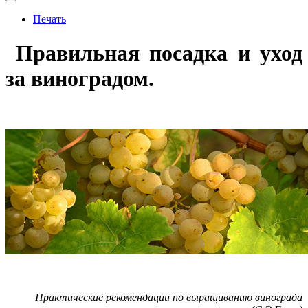
Печать
Правильная посадка и уход
за виноградом.
Практические рекомендации по выращиванию винограда