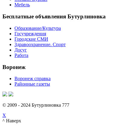
Мебель
Бесплатные объявления Бутурлиновка
Образование/Культура
Госучреждения
Городские СМИ
Здравоохранение. Спорт
Досуг
Работа
Воронеж
Воронеж справка
Районные газеты
© 2009 - 2024 Бутурлиновка 777
X
^ Наверх