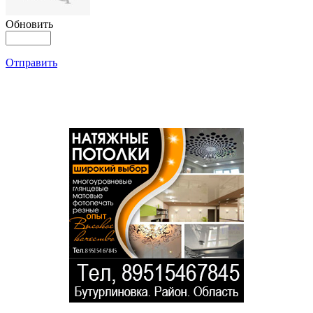
Обновить
Отправить