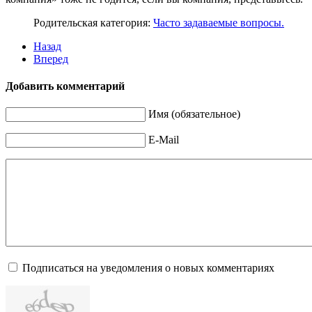
Родительская категория:
Часто задаваемые вопросы.
Назад
Вперед
Добавить комментарий
Имя (обязательное)
E-Mail
Подписаться на уведомления о новых комментариях