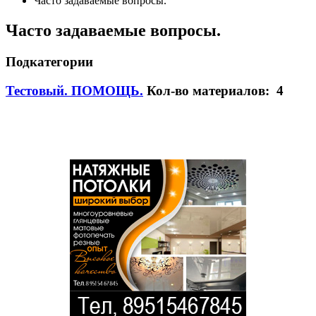
Часто задаваемые вопросы.
Часто задаваемые вопросы.
Подкатегории
Тестовый. ПОМОЩЬ.
Кол-во материалов: 4