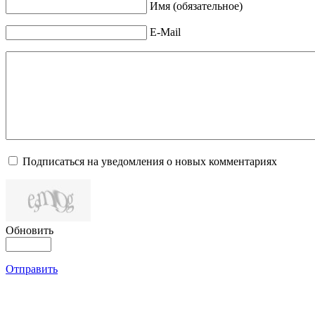
Имя (обязательное)
E-Mail
Подписаться на уведомления о новых комментариях
Обновить
Отправить