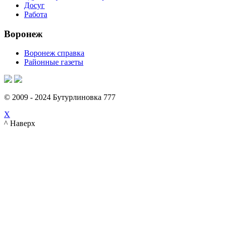
Досуг
Работа
Воронеж
Воронеж справка
Районные газеты
© 2009 - 2024 Бутурлиновка 777
X
^ Наверх