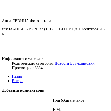
Анна ЛЕВИНА Фото автора
газета «ПРИЗЫВ» № 37 (13125) ПЯТНИЦА 19 сентября 2025
г.
Информация о материале
Родительская категория:
Новости Бутурлиновки
Просмотров: 8334
Назад
Вперед
Добавить комментарий
Имя (обязательное)
E-Mail