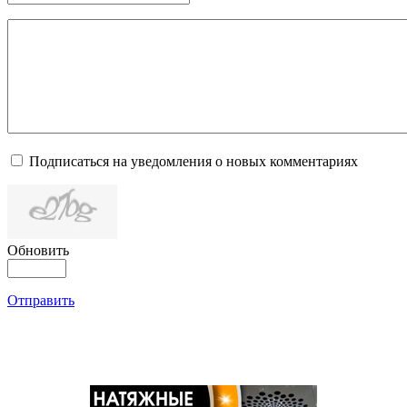
Подписаться на уведомления о новых комментариях
Обновить
Отправить