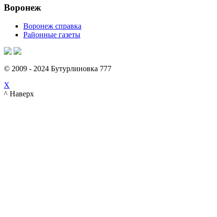
Воронеж
Воронеж справка
Районные газеты
© 2009 - 2024 Бутурлиновка 777
X
^ Наверх