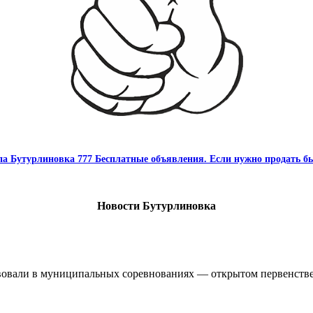
па Бутурлиновка 777 Бесплатные объявления. Если нужно продать бы
Новости Бутурлиновка
овали в муниципальных соревнованиях — открытом первенстве 