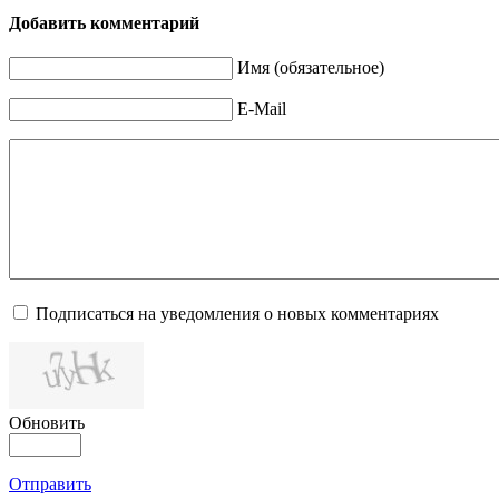
Добавить комментарий
Имя (обязательное)
E-Mail
Подписаться на уведомления о новых комментариях
Обновить
Отправить