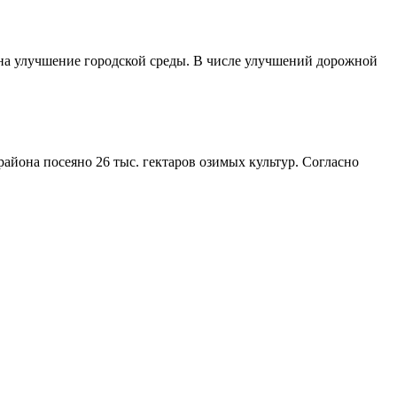
 на улучшение городской среды. В числе улучшений дорожной
айона посеяно 26 тыс. гектаров озимых культур. Согласно