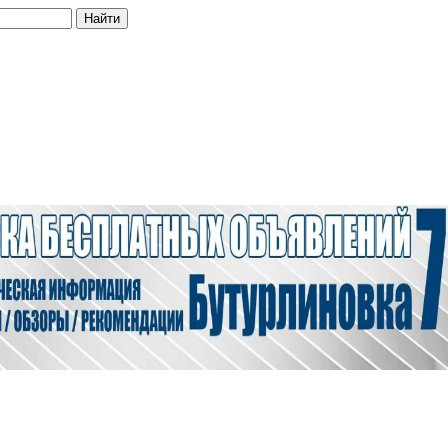
Найти