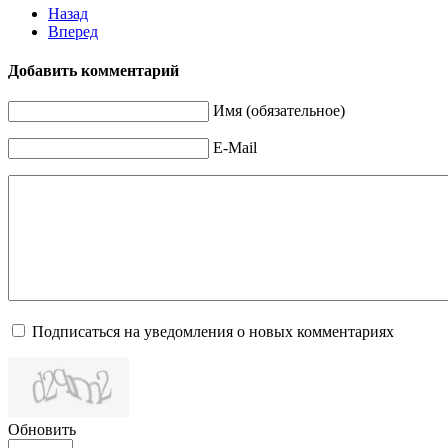
Назад
Вперед
Добавить комментарий
Имя (обязательное)
E-Mail
Подписаться на уведомления о новых комментариях
Обновить