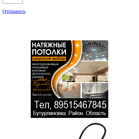
Отправить