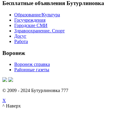
Бесплатные объявления Бутурлиновка
Образование/Культура
Госучреждения
Городские СМИ
Здравоохранение. Спорт
Досуг
Работа
Воронеж
Воронеж справка
Районные газеты
© 2009 - 2024 Бутурлиновка 777
X
^ Наверх