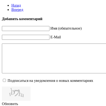
Назад
Вперед
Добавить комментарий
Имя (обязательное)
E-Mail
Подписаться на уведомления о новых комментариях
Обновить