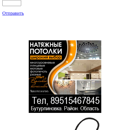
Отправить