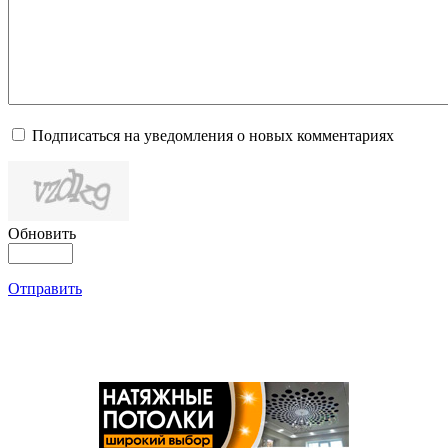
Подписаться на уведомления о новых комментариях
Обновить
Отправить