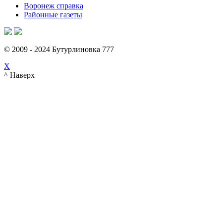
Воронеж справка
Районные газеты
© 2009 - 2024 Бутурлиновка 777
X
^ Наверх