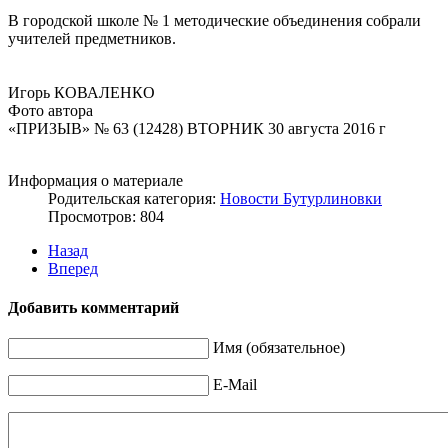
В городской школе № 1 методические объединения собрали
учителей предметников.
Игорь КОВАЛЕНКО
Фото автора
«ПРИЗЫВ» № 63 (12428) ВТОРНИК 30 августа 2016 г
Информация о материале
Родительская категория:
Новости Бутурлиновки
Просмотров: 804
Назад
Вперед
Добавить комментарий
Имя (обязательное)
E-Mail