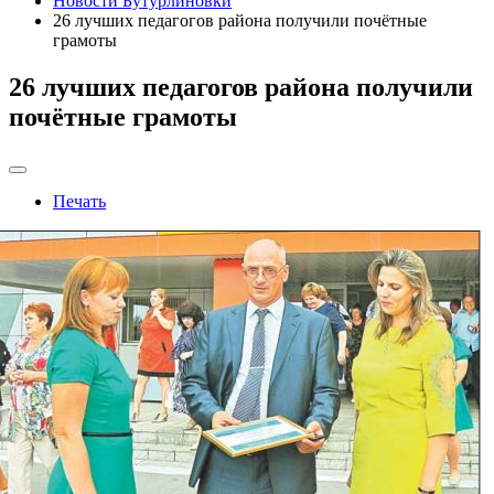
Новости Бутурлиновки
26 лучших педагогов района получили почётные
грамоты
26 лучших педагогов района получили
почётные грамоты
Печать