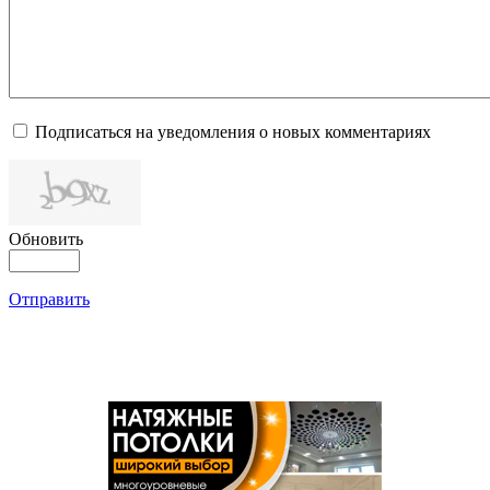
Подписаться на уведомления о новых комментариях
Обновить
Отправить