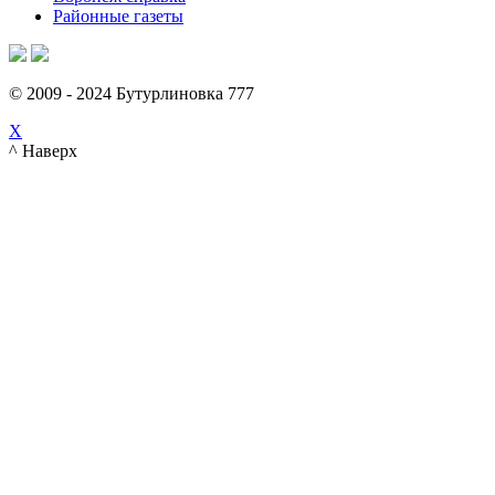
Районные газеты
© 2009 - 2024 Бутурлиновка 777
X
^ Наверх