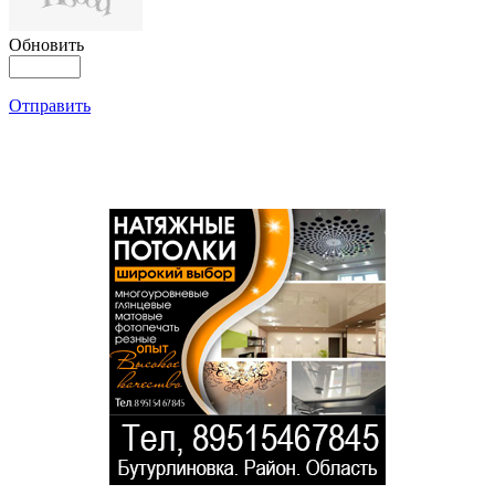
Обновить
Отправить