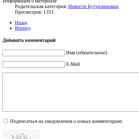
Информация о материале
Родительская категория:
Новости Бутурлиновки
Просмотров: 1353
Назад
Вперед
Добавить комментарий
Имя (обязательное)
E-Mail
Подписаться на уведомления о новых комментариях