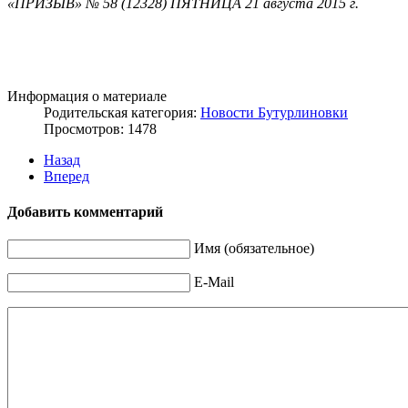
«ПРИЗЫВ» № 58 (12328) ПЯТНИЦА 21 августа 2015 г.
Информация о материале
Родительская категория:
Новости Бутурлиновки
Просмотров: 1478
Назад
Вперед
Добавить комментарий
Имя (обязательное)
E-Mail