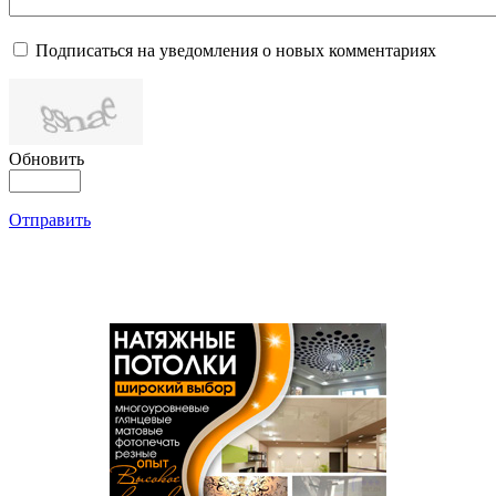
Подписаться на уведомления о новых комментариях
Обновить
Отправить