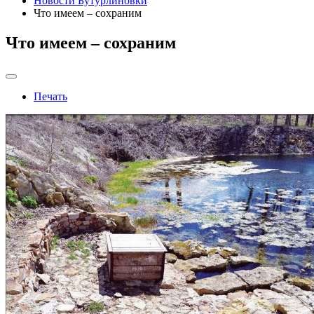
Новости Бутурлиновки
Что имеем – сохраним
Что имеем – сохраним
Печать