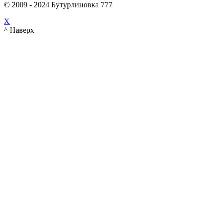
© 2009 - 2024 Бутурлиновка 777
X
^ Наверх