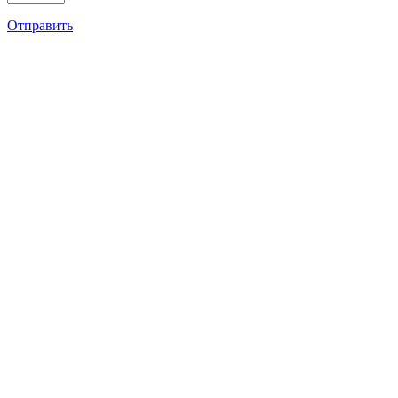
Отправить