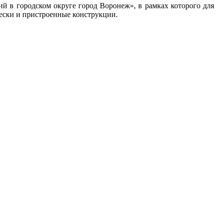
 в городском округе город Воронеж», в рамках которого для
ески и пристроенные конструкции.