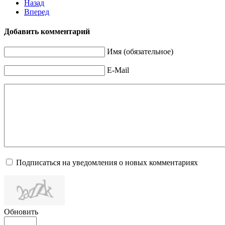
Назад
Вперед
Добавить комментарий
Имя (обязательное)
E-Mail
Подписаться на уведомления о новых комментариях
Обновить