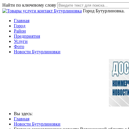
Найти по ключевому слову
Город Бутурлиновка.
Главная
Город
Район
Предприятия
Услуги
Фото
Новости Бутурлиновки
Вы здесь:
Главная
Новости Бутурлиновки