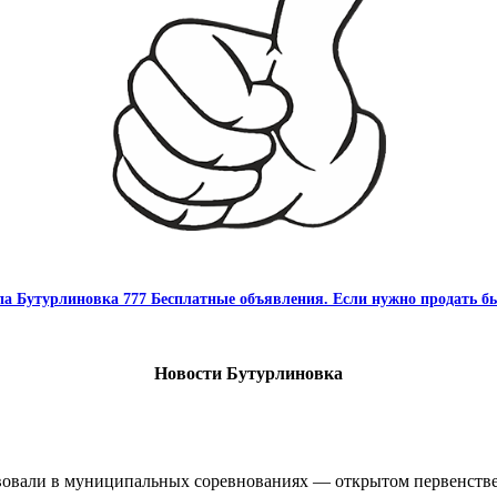
па Бутурлиновка 777 Бесплатные объявления. Если нужно продать бы
Новости Бутурлиновка
овали в муниципальных соревнованиях — открытом первенстве 