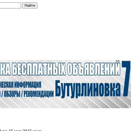
Найти