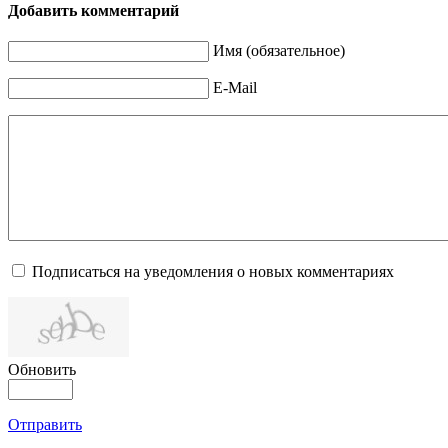
Добавить комментарий
Имя (обязательное)
E-Mail
Подписаться на уведомления о новых комментариях
Обновить
Отправить