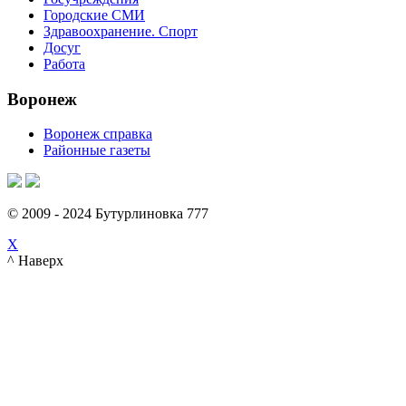
Городские СМИ
Здравоохранение. Спорт
Досуг
Работа
Воронеж
Воронеж справка
Районные газеты
© 2009 - 2024 Бутурлиновка 777
X
^ Наверх