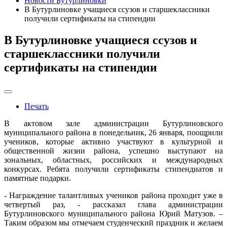
Новости Бутурлиновки
В Бутурлиновке учащиеся ссузов и старшеклассники
получили сертификаты на стипендии
В Бутурлиновке учащиеся ссузов и
старшеклассники получили
сертификаты на стипендии
Печать
В актовом зале администрации Бутурлиновского
муниципального района в понедельник, 26 января, поощрили
учеников, которые активно участвуют в культурной и
общественной жизни района, успешно выступают на
зональных, областных, российских и международных
конкурсах. Ребята получили сертификаты стипендиатов и
памятные подарки.
- Награждение талантливых учеников района проходит уже в
четвертый раз, - рассказал глава администрации
Бутурлиновского муниципального района Юрий Матузов. –
Таким образом мы отмечаем студенческий праздник и желаем