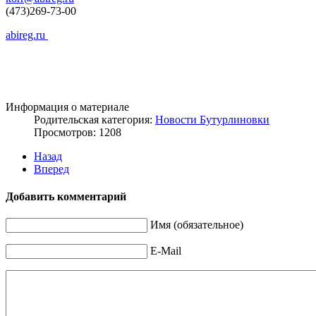
(473)269-73-00
abireg.ru
Информация о материале
Родительская категория:
Новости Бутурлиновки
Просмотров: 1208
Назад
Вперед
Добавить комментарий
Имя (обязательное)
E-Mail