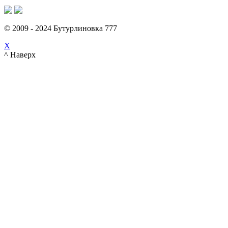
© 2009 - 2024 Бутурлиновка 777
X
^ Наверх