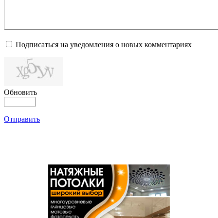
Подписаться на уведомления о новых комментариях
Обновить
Отправить