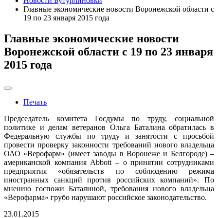
Новости Бутурлиновки
Главные экономические новости Воронежской области с
19 по 23 января 2015 года
Главные экономические новости
Воронежской области с 19 по 23 января
2015 года
Печать
Председатель комитета Госдумы по труду, социальной
политике и делам ветеранов Ольга Баталина обратилась в
Федеральную службы по труду и занятости с просьбой
провести проверку законности требований нового владельца
ОАО «Верофарм» (имеет заводы в Воронеже и Белгороде) –
американской компания Abbott – о принятии сотрудниками
предприятия «обязательств по соблюдению режима
иностранных санкций против российских компаний». По
мнению госпожи Баталиной, требования нового владельца
«Верофарма» грубо нарушают российское законодательство.
23.01.2015