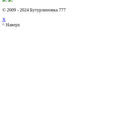
© 2009 - 2024 Бутурлиновка 777
X
^ Наверх