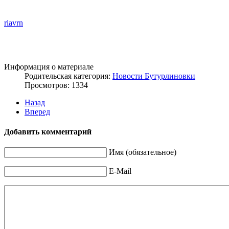
riavrn
Информация о материале
Родительская категория:
Новости Бутурлиновки
Просмотров: 1334
Назад
Вперед
Добавить комментарий
Имя (обязательное)
E-Mail