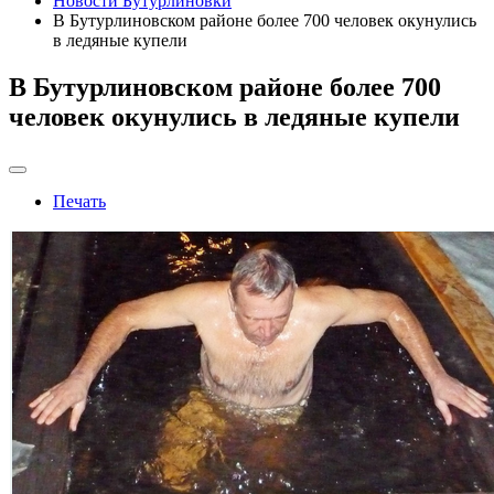
Новости Бутурлиновки
В Бутурлиновском районе более 700 человек окунулись
в ледяные купели
В Бутурлиновском районе более 700
человек окунулись в ледяные купели
Печать