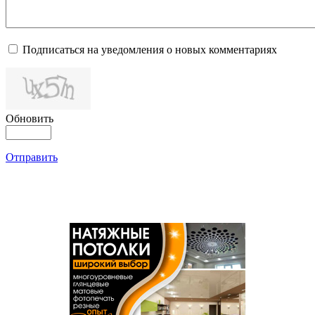
Подписаться на уведомления о новых комментариях
Обновить
Отправить