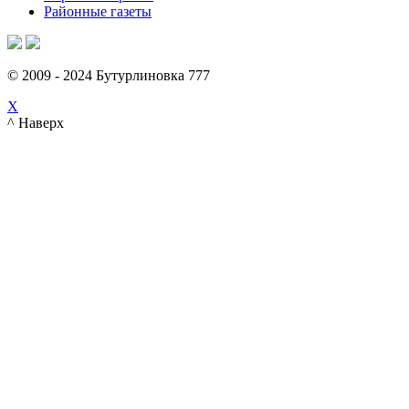
Районные газеты
© 2009 - 2024 Бутурлиновка 777
X
^ Наверх