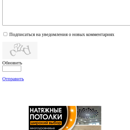
Подписаться на уведомления о новых комментариях
Обновить
Отправить