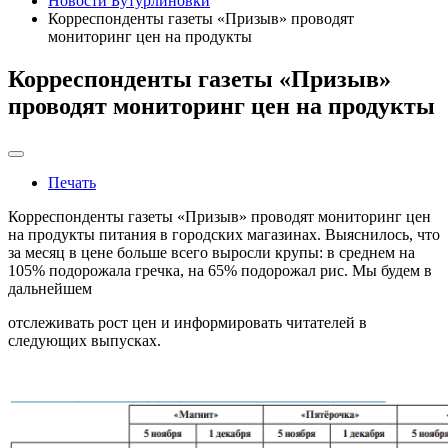
Новости Бутурлиновки
Корреспонденты газеты «Призыв» проводят
мониторинг цен на продукты
Корреспонденты газеты «Призыв»
проводят мониторинг цен на продукты
Печать
Корреспонденты газеты «Призыв» проводят мониторинг цен
на продукты питания в городских магазинах. Выяснилось, что
за месяц в цене больше всего выросли крупы: в среднем на
105% подорожала гречка, на 65% подорожал рис. Мы будем в
дальнейшем
отслеживать рост цен и информировать читателей в
следующих выпусках.