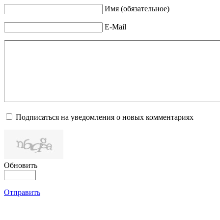
Имя (обязательное)
E-Mail
Подписаться на уведомления о новых комментариях
Обновить
Отправить