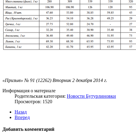
«Призыв» № 91 (12262) Вторник 2 декабря 2014 г.
Информация о материале
Родительская категория:
Новости Бутурлиновки
Просмотров: 1520
Назад
Вперед
Добавить комментарий