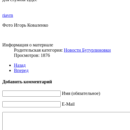
riavrn
Фото Игорь Коваленко
Информация о материале
Родительская категория:
Новости Бутурлиновки
Просмотров: 1876
Назад
Вперед
Добавить комментарий
Имя (обязательное)
E-Mail