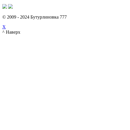
© 2009 - 2024 Бутурлиновка 777
X
^ Наверх