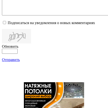
Подписаться на уведомления о новых комментариях
Обновить
Отправить