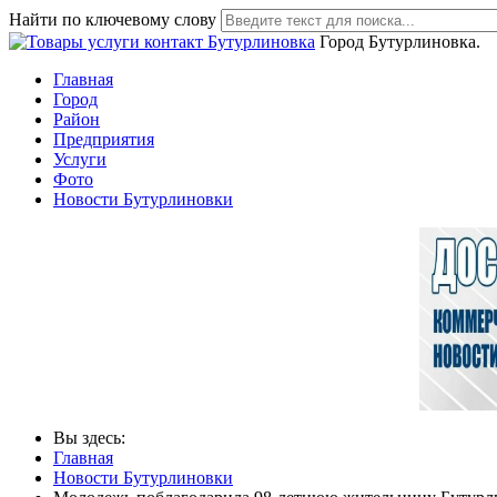
Найти по ключевому слову
Город Бутурлиновка.
Главная
Город
Район
Предприятия
Услуги
Фото
Новости Бутурлиновки
Вы здесь:
Главная
Новости Бутурлиновки