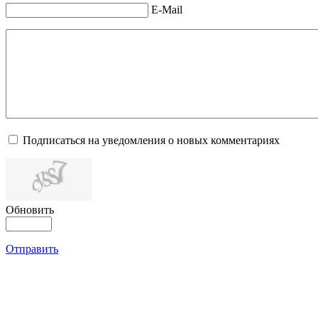
E-Mail
Подписаться на уведомления о новых комментариях
Обновить
Отправить