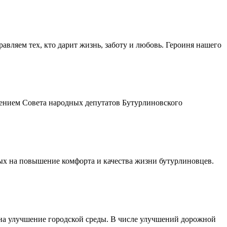
авляем тех, кто дарит жизнь, заботу и любовь. Героиня нашего
шением Совета народных депутатов Бутурлиновского
ых на повышение комфорта и качества жизни бутурлиновцев.
 на улучшение городской среды. В числе улучшений дорожной