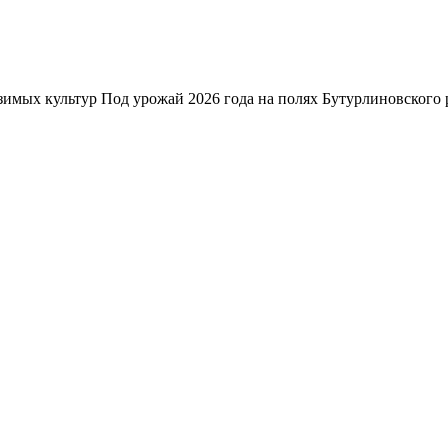
зимых культур Под урожай 2026 года на полях Бутурлиновского р