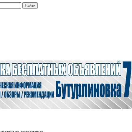
Найти