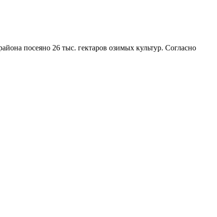
айона посеяно 26 тыс. гектаров озимых культур. Согласно