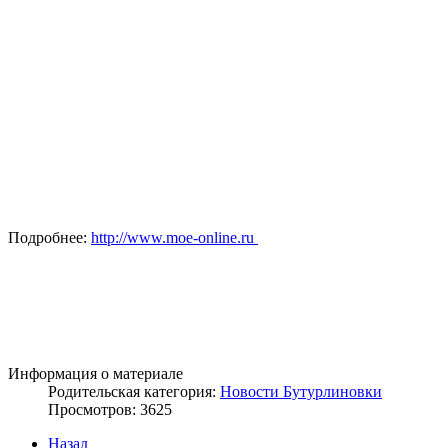
Подробнее:
http://www.moe-online.ru
Информация о материале
Родительская категория:
Новости Бутурлиновки
Просмотров: 3625
Назад