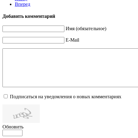
Вперед
Добавить комментарий
Имя (обязательное)
E-Mail
Подписаться на уведомления о новых комментариях
Обновить