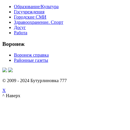
Образование/Культура
Госучреждения
Городские СМИ
Здравоохранение. Спорт
Досуг
Работа
Воронеж
Воронеж справка
Районные газеты
© 2009 - 2024 Бутурлиновка 777
X
^ Наверх