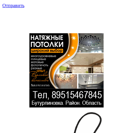
Отправить