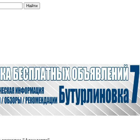
Найти