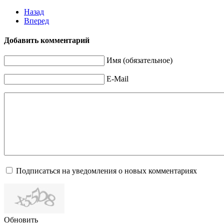
Назад
Вперед
Добавить комментарий
Имя (обязательное)
E-Mail
Подписаться на уведомления о новых комментариях
Обновить