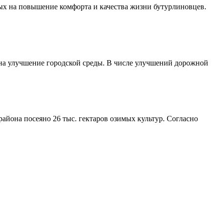
ых на повышение комфорта и качества жизни бутурлиновцев.
 на улучшение городской среды. В числе улучшений дорожной
айона посеяно 26 тыс. гектаров озимых культур. Согласно