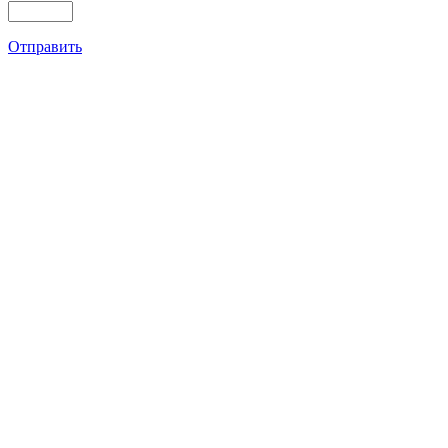
Отправить