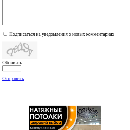
Подписаться на уведомления о новых комментариях
Обновить
Отправить