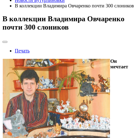
Новости Бутурлиновки
В коллекции Владимира Овчаренко почти 300 слоников
В коллекции Владимира Овчаренко
почти 300 слоников
Печать
Он
мечтает