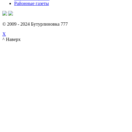
Районные газеты
© 2009 - 2024 Бутурлиновка 777
X
^ Наверх