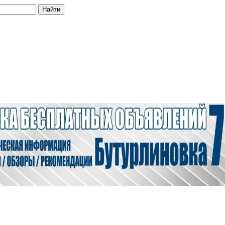
Найти