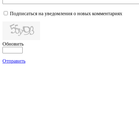
Подписаться на уведомления о новых комментариях
Обновить
Отправить