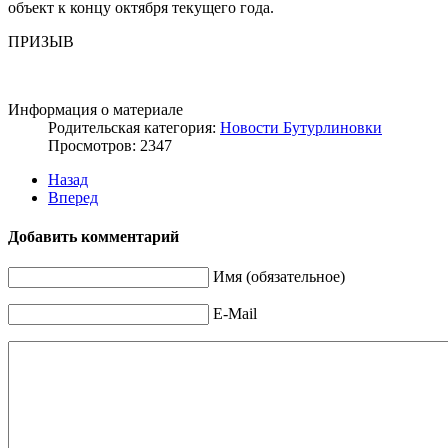
объект к концу октября текущего года.
ПРИЗЫВ
Информация о материале
Родительская категория:
Новости Бутурлиновки
Просмотров: 2347
Назад
Вперед
Добавить комментарий
Имя (обязательное)
E-Mail