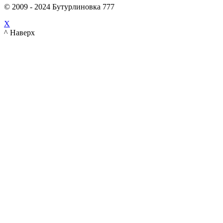
© 2009 - 2024 Бутурлиновка 777
X
^ Наверх