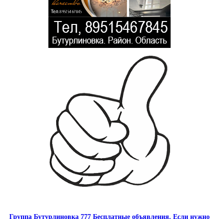
Группа Бутурлиновка 777 Бесплатные объявления. Если нужно