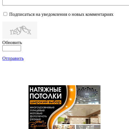
Подписаться на уведомления о новых комментариях
Обновить
Отправить