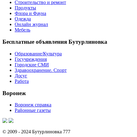
Строительство и ремонт
Продукты
Флора и Фауна
Одежда
Онлайн журнал
Мебель
Бесплатные объявления Бутурлиновка
Образование/Культура
Госучреждения
Городские СМИ
Здравоохранение. Спорт
Досуг
Работа
Воронеж
Воронеж справка
Районные газеты
© 2009 - 2024 Бутурлиновка 777