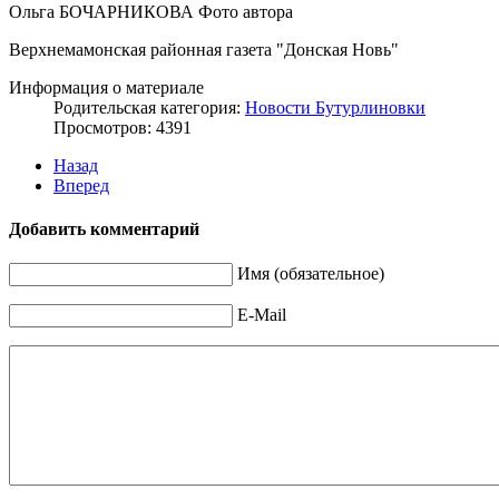
Ольга БОЧАРНИКОВА Фото автора
Верхнемамонская районная газета "Донская Новь"
Информация о материале
Родительская категория:
Новости Бутурлиновки
Просмотров: 4391
Назад
Вперед
Добавить комментарий
Имя (обязательное)
E-Mail