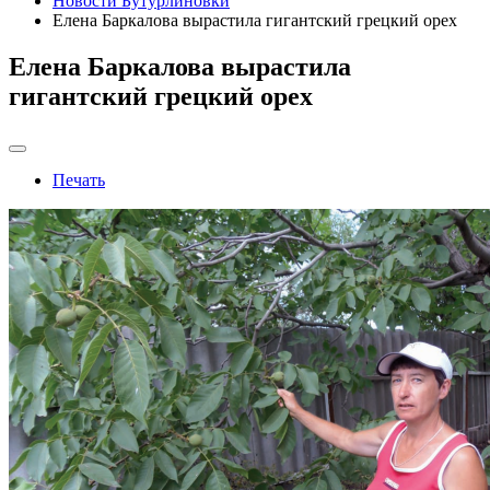
Новости Бутурлиновки
Елена Баркалова вырастила гигантский грецкий орех
Елена Баркалова вырастила
гигантский грецкий орех
Печать