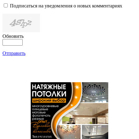
Подписаться на уведомления о новых комментариях
Обновить
Отправить