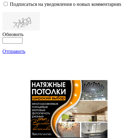
Подписаться на уведомления о новых комментариях
Обновить
Отправить