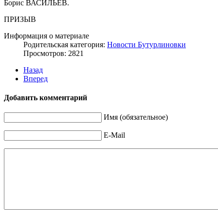
Борис ВАСИЛЬЕВ.
ПРИЗЫВ
Информация о материале
Родительская категория:
Новости Бутурлиновки
Просмотров: 2821
Назад
Вперед
Добавить комментарий
Имя (обязательное)
E-Mail