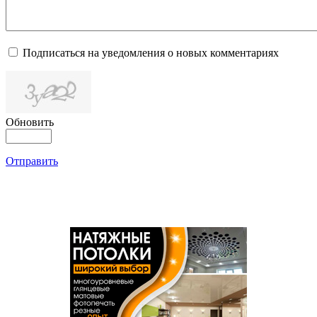
Подписаться на уведомления о новых комментариях
Обновить
Отправить