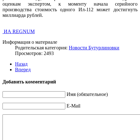
оценкам экспертом, к моменту начала серийного
производства стоимость одного Ил-112 может достигнуть
миллиарда рублей.
ИА REGNUM
Информация о материале
Родительская категория:
Новости Бутурлиновки
Просмотров: 2493
Назад
Вперед
Добавить комментарий
Имя (обязательное)
E-Mail