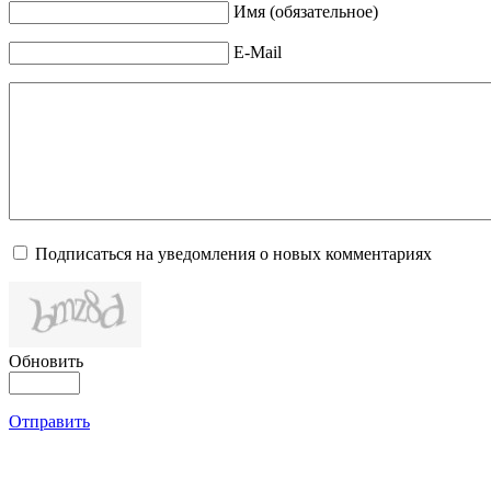
Имя (обязательное)
E-Mail
Подписаться на уведомления о новых комментариях
Обновить
Отправить