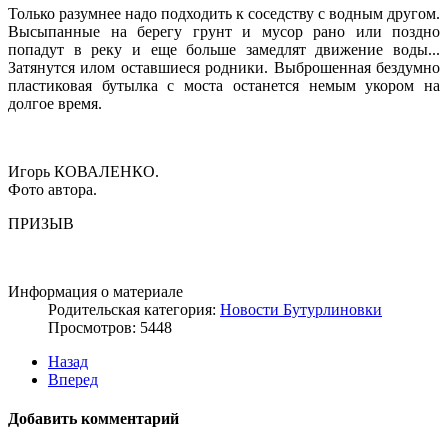
Только разумнее надо подходить к соседству с водным другом.
Высыпанные на берегу грунт и мусор рано или поздно
попадут в реку и еще больше замедлят движение воды...
Затянутся илом оставшиеся родники. Выброшенная бездумно
пластиковая бутылка с моста останется немым укором на
долгое время.
Игорь КОВАЛЕНКО.
Фото автора.
ПРИЗЫВ
Информация о материале
Родительская категория:
Новости Бутурлиновки
Просмотров: 5448
Назад
Вперед
Добавить комментарий