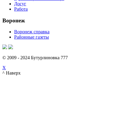
Досуг
Работа
Воронеж
Воронеж справка
Районные газеты
© 2009 - 2024 Бутурлиновка 777
X
^ Наверх