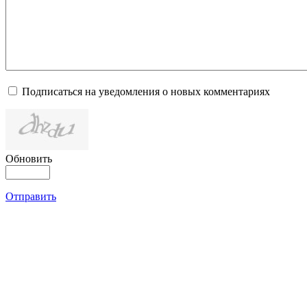
Подписаться на уведомления о новых комментариях
Обновить
Отправить