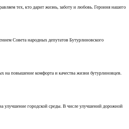
авляем тех, кто дарит жизнь, заботу и любовь. Героиня нашего
шением Совета народных депутатов Бутурлиновского
ых на повышение комфорта и качества жизни бутурлиновцев.
 на улучшение городской среды. В числе улучшений дорожной