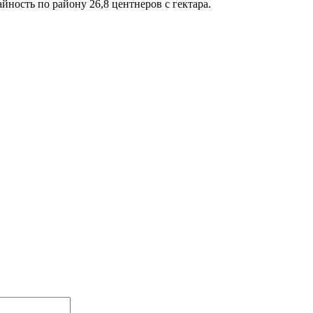
ность по району 26,8 центнеров с гектара.