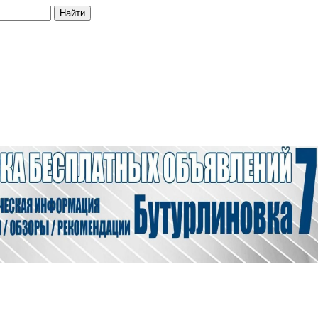
Найти