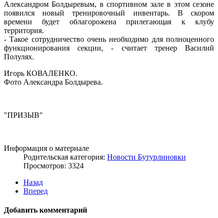
Александром Болдыревым, в спортивном зале в этом сезоне
появился новый тренировочный инвентарь. В скором
времени будет облагорожена прилегающая к клубу
территория.
- Такое сотрудничество очень необходимо для полноценного
функционирования секции, - считает тренер Василий
Полулях.
Игорь КОВАЛЕНКО.
Фото Александра Болдырева.
"ПРИЗЫВ"
Информация о материале
Родительская категория:
Новости Бутурлиновки
Просмотров: 3324
Назад
Вперед
Добавить комментарий