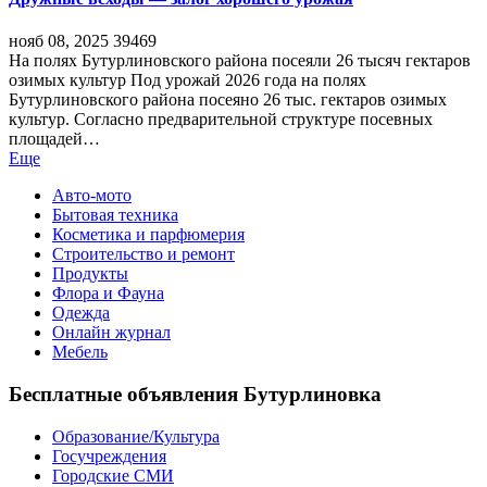
нояб 08, 2025
39469
На полях Бутурлиновского района посеяли 26 тысяч гектаров
озимых культур Под урожай 2026 года на полях
Бутурлиновского района посеяно 26 тыс. гектаров озимых
культур. Согласно предварительной структуре посевных
площадей…
Еще
Авто-мото
Бытовая техника
Косметика и парфюмерия
Строительство и ремонт
Продукты
Флора и Фауна
Одежда
Онлайн журнал
Мебель
Бесплатные объявления Бутурлиновка
Образование/Культура
Госучреждения
Городские СМИ