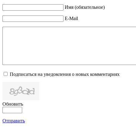
Имя (обязательное)
E-Mail
Подписаться на уведомления о новых комментариях
Обновить
Отправить