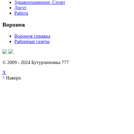
Здравоохранение. Спорт
Досуг
Работа
Воронеж
Воронеж справка
Районные газеты
© 2009 - 2024 Бутурлиновка 777
X
^ Наверх