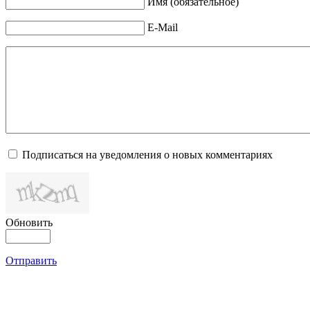
Имя (обязательное)
E-Mail
Подписаться на уведомления о новых комментариях
Обновить
Отправить