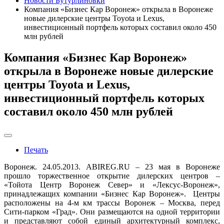
Новости Бутурлиновки
Компания «Бизнес Кар Воронеж» открыла в Воронеже
новые дилерские центры Toyota и Lexus,
инвестиционный портфель которых составил около 450
млн рублей
Компания «Бизнес Кар Воронеж»
открыла в Воронеже новые дилерские
центры Toyota и Lexus,
инвестиционный портфель которых
составил около 450 млн рублей
Печать
Воронеж. 24.05.2013. ABIREG.RU – 23 мая в Воронеже
прошло торжественное открытие дилерских центров –
«Тойота Центр Воронеж Север» и «Лексус-Воронеж»,
принадлежащих компании «Бизнес Кар Воронеж». Центры
расположены на 4-м км трассы Воронеж – Москва, перед
Сити-парком «Град». Они размещаются на одной территории
и представляют собой единый архитектурный комплекс,