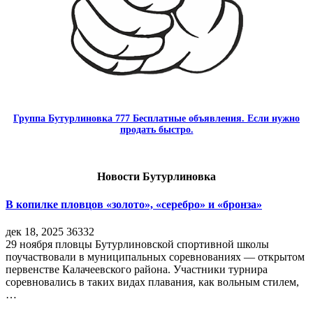
Группа Бутурлиновка 777 Бесплатные объявления. Если нужно
продать быстро.
Новости Бутурлиновка
В копилке пловцов «золото», «серебро» и «бронза»
дек 18, 2025
36332
29 ноября пловцы Бутурлиновской спортивной школы
поучаствовали в муниципальных соревнованиях — открытом
первенстве Калачеевского района. Участники турнира
соревновались в таких видах плавания, как вольным стилем,
…