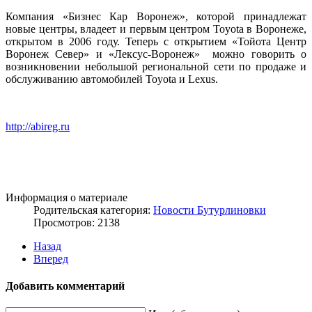
Компания «Бизнес Кар Воронеж», которой принадлежат
новые центры, владеет и первым центром Toyota в Воронеже,
открытом в 2006 году. Теперь с открытием «Тойота Центр
Воронеж Север» и «Лексус-Воронеж» можно говорить о
возникновении небольшой региональной сети по продаже и
обслуживанию автомобилей Toyota и Lexus.
http://abireg.ru
Информация о материале
Родительская категория:
Новости Бутурлиновки
Просмотров: 2138
Назад
Вперед
Добавить комментарий