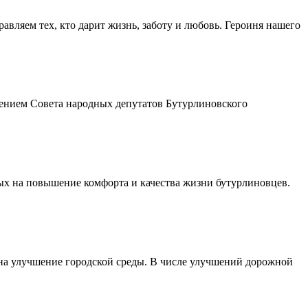
авляем тех, кто дарит жизнь, заботу и любовь. Героиня нашего
шением Совета народных депутатов Бутурлиновского
ых на повышение комфорта и качества жизни бутурлиновцев.
 на улучшение городской среды. В числе улучшений дорожной