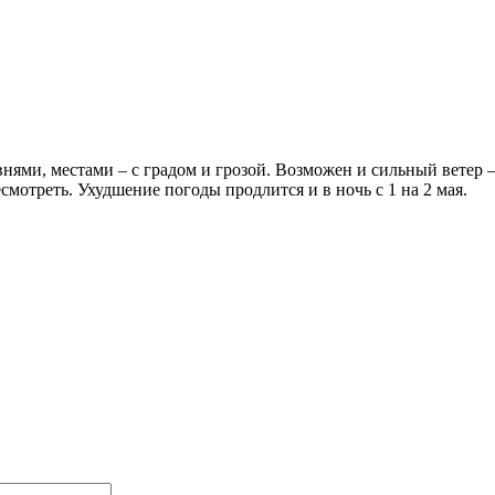
нями, местами – с градом и грозой. Возможен и сильный ветер 
мотреть. Ухудшение погоды продлится и в ночь с 1 на 2 мая.