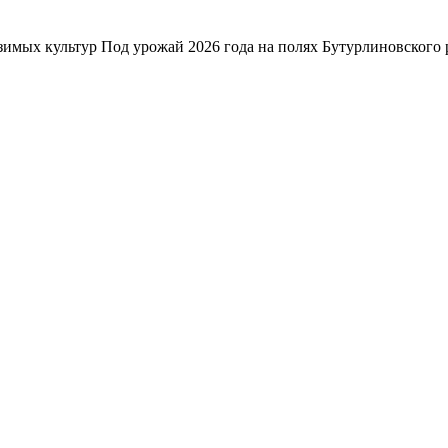
зимых культур Под урожай 2026 года на полях Бутурлиновского р