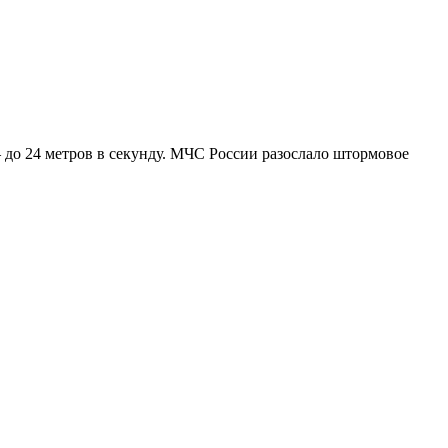
– до 24 метров в секунду. МЧС России разослало штормовое