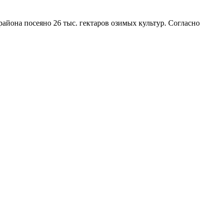
айона посеяно 26 тыс. гектаров озимых культур. Согласно