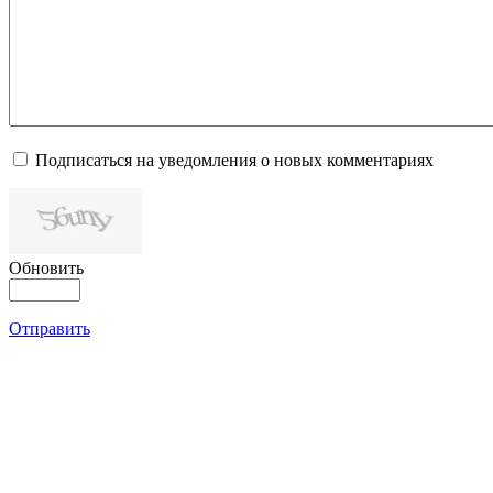
Подписаться на уведомления о новых комментариях
Обновить
Отправить