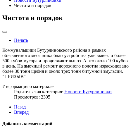
Новости Бутурлиновки
Чистота и порядок
Чистота и порядок
Печать
Коммунальщики Бутурлиновского района в рамках
объявленного месячника благоустройства уже вывезли более
500 кубов мусора и продолжают вывоз. А это около 100 кубов
в день. На ямочный ремонт дорожного полотна израсходовано
более 30 тонн щебня и около трех тонн битумной эмульсии.
"ПРИЗЫВ"
Информация о материале
Родительская категория:
Новости Бутурлиновки
Просмотров: 2395
Назад
Вперед
Добавить комментарий