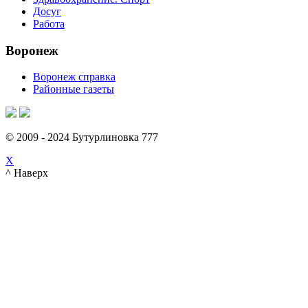
Досуг
Работа
Воронеж
Воронеж справка
Районные газеты
© 2009 - 2024 Бутурлиновка 777
X
^ Наверх