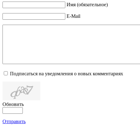
Имя (обязательное)
E-Mail
Подписаться на уведомления о новых комментариях
Обновить
Отправить