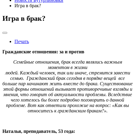
Новости Бутурлиновки
Игра в брак?
Игра в брак?
Печать
Гражданские отношения: за и против
Семейные отношения, брак всегда являлись важным
моментом в жизни
людей. Каждый человек, так или иначе, стремится завести
семью. Гражданский брак сегодня в порядке вещей все
больше пар начинают жить вместе до брака. Существование
этой формы отношений вызывает противоречивые взгляды и
мнения, что говорит об актуальности проблемы. Вследствие
чего хотелось бы более подробно поговорить о данной
проблеме. Вот как ответили прохожие на вопрос: «Как вы
относитесь к гражданским бракам?».
Наталья, преподаватель, 53 года: