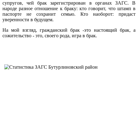
супругов, чей брак зарегистрирован в органах ЗАГС. В
народе разное отношение к браку: кто говорит, что штамп в
паспорте не сохранит семью. Кто наоборот: придаст
уверенности в будущем.
На мой взгляд, гражданский брак -это настоящий брак, а
сожительство - это, своего рода, игра в брак.