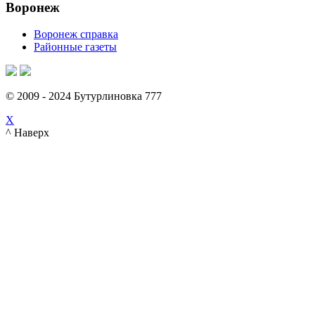
Воронеж
Воронеж справка
Районные газеты
© 2009 - 2024 Бутурлиновка 777
X
^ Наверх