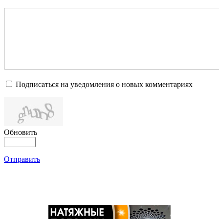
Подписаться на уведомления о новых комментариях
Обновить
Отправить