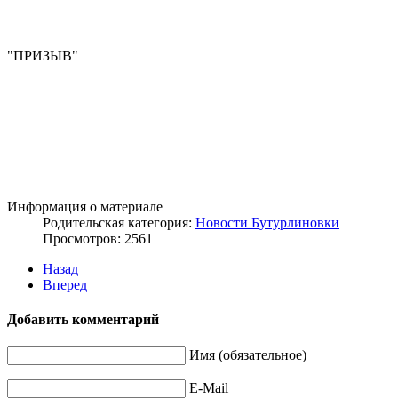
"ПРИЗЫВ"
Информация о материале
Родительская категория:
Новости Бутурлиновки
Просмотров: 2561
Назад
Вперед
Добавить комментарий
Имя (обязательное)
E-Mail