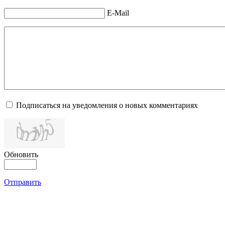
E-Mail
Подписаться на уведомления о новых комментариях
Обновить
Отправить