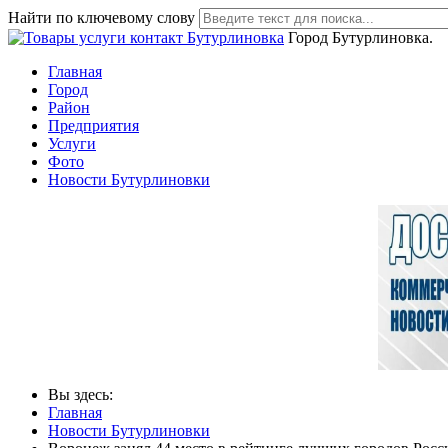
Найти по ключевому слову
Город Бутурлиновка.
Главная
Город
Район
Предприятия
Услуги
Фото
Новости Бутурлиновки
Вы здесь:
Главная
Новости Бутурлиновки