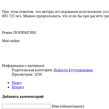
При этом отметим, что авторы исследования использовали уст
003 725 чел. Можно предположить, что если бы при расчёте с
Роман ПОПРЫГИН
Моё-online
Информация о материале
Родительская категория:
Новости Бутурлиновки
Просмотров: 3259
Назад
Вперед
Добавить комментарий
Имя (обязательное)