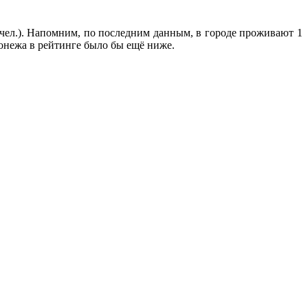
 чел.). Напомним, по последним данным, в городе проживают 1
ронежа в рейтинге было бы ещё ниже.