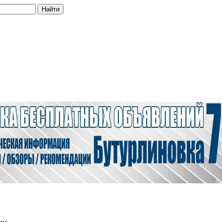
Найти