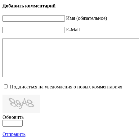
Добавить комментарий
Имя (обязательное)
E-Mail
Подписаться на уведомления о новых комментариях
Обновить
Отправить