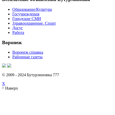
Образование/Культура
Госучреждения
Городские СМИ
Здравоохранение. Спорт
Досуг
Работа
Воронеж
Воронеж справка
Районные газеты
© 2009 - 2024 Бутурлиновка 777
X
^ Наверх