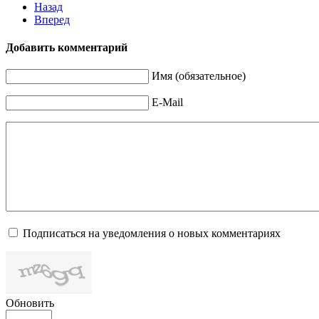
Назад
Вперед
Добавить комментарий
Имя (обязательное)
E-Mail
Подписаться на уведомления о новых комментариях
Обновить