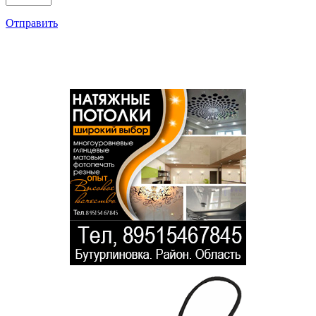
Отправить