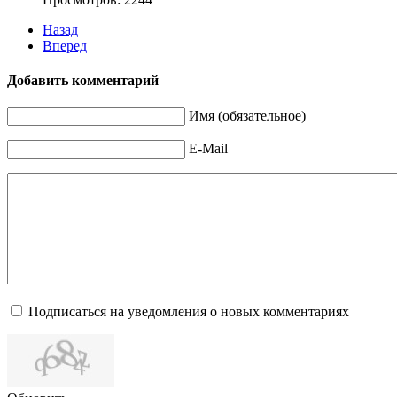
Назад
Вперед
Добавить комментарий
Имя (обязательное)
E-Mail
Подписаться на уведомления о новых комментариях