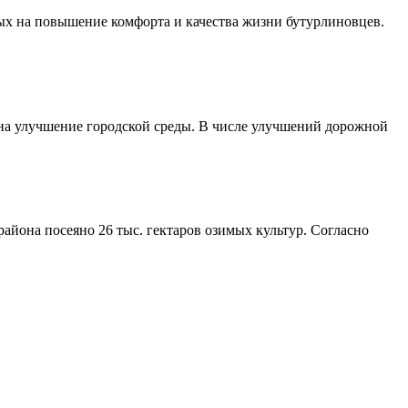
ых на повышение комфорта и качества жизни бутурлиновцев.
 на улучшение городской среды. В числе улучшений дорожной
айона посеяно 26 тыс. гектаров озимых культур. Согласно