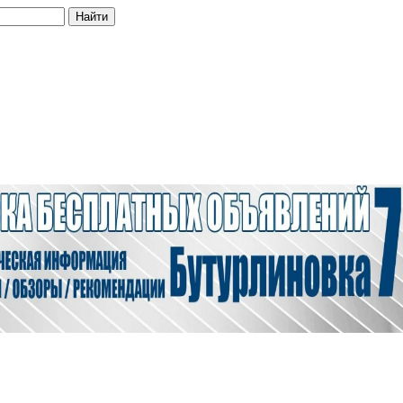
Найти