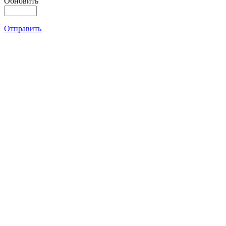
Обновить
Отправить