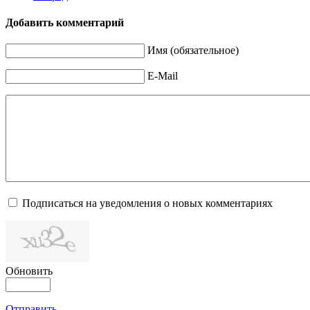
Добавить комментарий
Имя (обязательное)
E-Mail
Подписаться на уведомления о новых комментариях
Обновить
Отправить