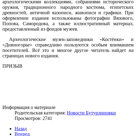
археологическими коллекциями, собраниями исторического
оружия, традиционного народного костюма, египетских
древностей, античной вазописи, живописи и графики. При
оформлении издания использованы фотографии Вязового,
Попова, Самородова, а также иллюстративный материал,
предоставленный из фондов музеев.
Археологические музеи-заповедники «Костёнки» и
«Дивногорье» справедливо пользуются особым вниманием
посетителей. Всё это и многое другое читатель найдет на
страницах нового издания.
ПРИЗЫВ
Информация о материале
Родительская категория:
Новости Бутурлиновки
Просмотров: 2741
Назад
Вперед